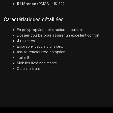
Référence :
PMOB_JUK_322
Caractéristiques détaillées
En polypropylène et structure tubulaire.
Dossier courbé pour assurer un excellent confort.
4 roulettes.
Empilable jusqu’à 5 chaises.
Assise rembourrée en option
Taille 6
Mobilier livré non monté
Garantie 5 ans