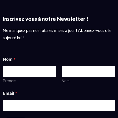
Inscrivez vous à notre Newsletter !
Ne manquez pas nos futures mises à jour ! Abonnez-vous dès
aujourd’hui !
Nom
*
Prénom
Nom
Email
*