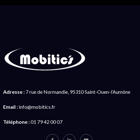
Adresse :
7 rue de Normandie, 95310 Saint-Ouen-l’Aumône
Email :
info@mobitics.fr
Téléphone :
01 79 42 00 07