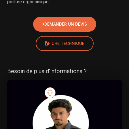
posture ergonomique.
DEMANDER UN DEVIS
FICHE TECHNIQUE
Besoin de plus d'informations ?