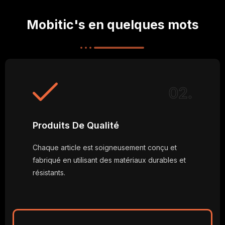
Mobitic's en quelques mots
02.
Produits De Qualité
Chaque article est soigneusement conçu et
fabriqué en utilisant des matériaux durables et
résistants.