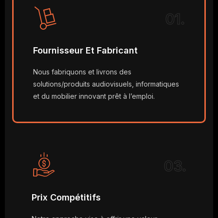
01.
Fournisseur Et Fabricant
Nous fabriquons et livrons des
solutions/produits audiovisuels, informatiques
et du mobilier innovant prêt à l’emploi.
03.
Prix Compétitifs