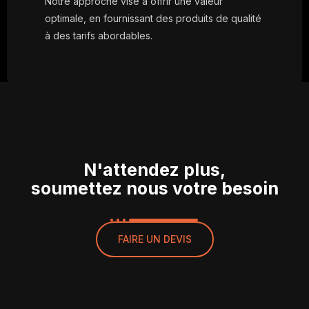
Notre approche vise à offrir une valeur
optimale, en fournissant des produits de qualité
à des tarifs abordables.
N'attendez plus,
soumettez nous votre besoin
FAIRE UN DEVIS