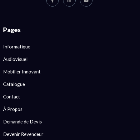
Pages
Informatique
Audiovisuel
Mobilier Innovant
Catalogue
Contact
À Propos
Demande de Devis
Devenir Revendeur