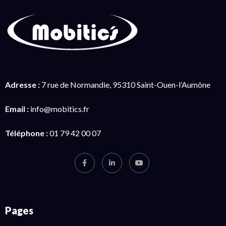
Adresse :
7 rue de Normandie, 95310 Saint-Ouen-l’Aumône
Email :
info@mobitics.fr
Téléphone :
01 79 42 00 07
Pages