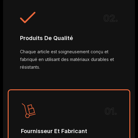
02.
Produits De Qualité
Chaque article est soigneusement conçu et
fabriqué en utilisant des matériaux durables et
résistants.
01.
Fournisseur Et Fabricant