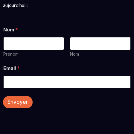
aujourd’hui !
Nom
*
Prénom
Nom
Email
*
Envoyer