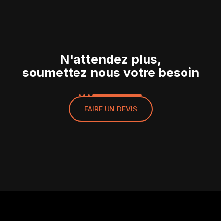
N'attendez plus,
soumettez nous votre besoin
FAIRE UN DEVIS