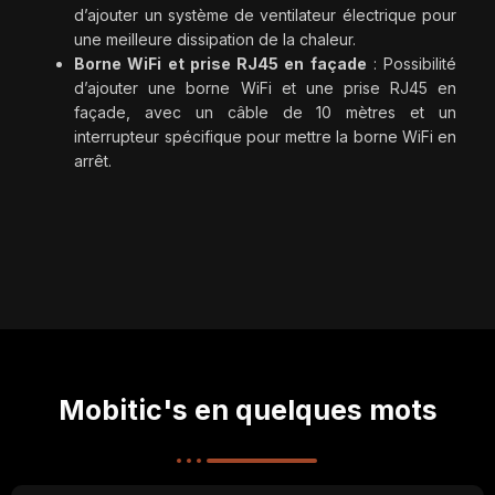
d’ajouter un système de ventilateur électrique pour
une meilleure dissipation de la chaleur.
Borne WiFi et prise RJ45 en façade
: Possibilité
d’ajouter une borne WiFi et une prise RJ45 en
façade, avec un câble de 10 mètres et un
interrupteur spécifique pour mettre la borne WiFi en
arrêt.
Mobitic's en quelques mots