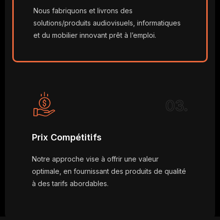
Nous fabriquons et livrons des
solutions/produits audiovisuels, informatiques
et du mobilier innovant prêt à l’emploi.
03.
Prix Compétitifs
Notre approche vise à offrir une valeur
optimale, en fournissant des produits de qualité
à des tarifs abordables.