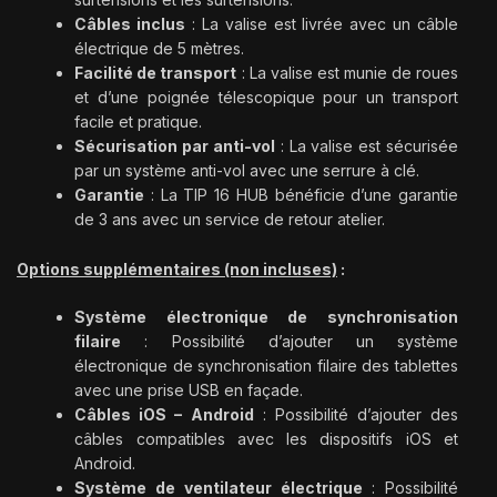
Câbles inclus
: La valise est livrée avec un câble
électrique de 5 mètres.
Facilité de transport
: La valise est munie de roues
et d’une poignée télescopique pour un transport
facile et pratique.
Sécurisation par anti-vol
: La valise est sécurisée
par un système anti-vol avec une serrure à clé.
Garantie
: La TIP 16 HUB bénéficie d’une garantie
de 3 ans avec un service de retour atelier.
Options supplémentaires (non incluses)
:
Système électronique de synchronisation
filaire
: Possibilité d’ajouter un système
électronique de synchronisation filaire des tablettes
avec une prise USB en façade.
Câbles iOS – Android
: Possibilité d’ajouter des
câbles compatibles avec les dispositifs iOS et
Android.
Système de ventilateur électrique
: Possibilité