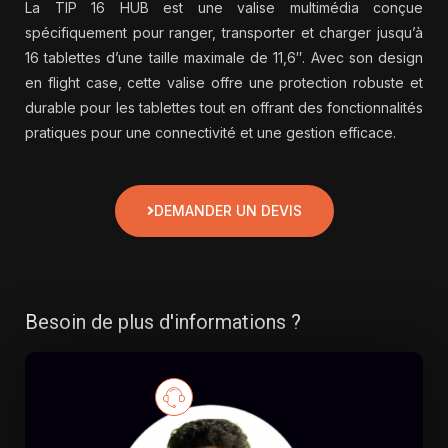
La TIP 16 HUB est une valise multimédia conçue
spécifiquement pour ranger, transporter et charger jusqu’à
16 tablettes d’une taille maximale de 11,6″. Avec son design
en flight case, cette valise offre une protection robuste et
durable pour les tablettes tout en offrant des fonctionnalités
pratiques pour une connectivité et une gestion efficace.
DEMANDER UN DEVIS
Besoin de plus d'informations ?