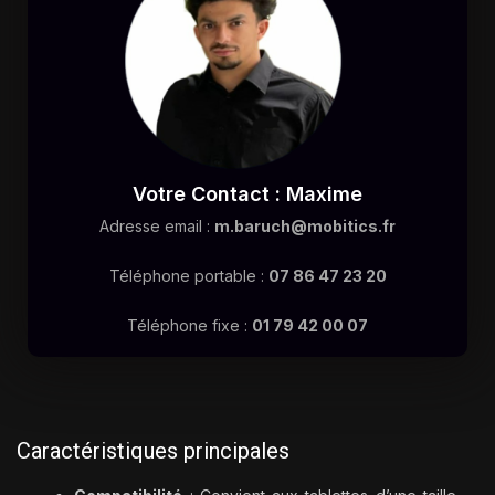
Votre Contact : Maxime
Adresse email :
m.baruch@mobitics.fr
Téléphone portable :
07 86 47 23 20
Téléphone fixe :
01 79 42 00 07
Caractéristiques principales