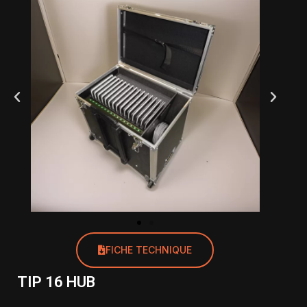
FICHE TECHNIQUE
TIP 16 HUB