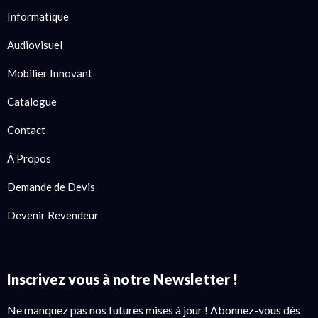
Informatique
Audiovisuel
Mobilier Innovant
Catalogue
Contact
À Propos
Demande de Devis
Devenir Revendeur
Inscrivez vous à notre Newsletter !
Ne manquez pas nos futures mises à jour ! Abonnez-vous dès