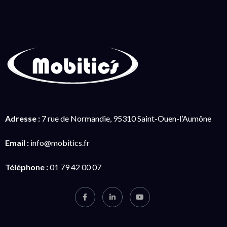
Adresse :
7 rue de Normandie, 95310 Saint-Ouen-l’Aumône
Email :
info@mobitics.fr
Téléphone :
01 79 42 00 07