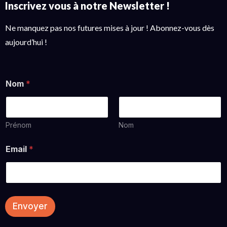
Inscrivez vous à notre Newsletter !
Ne manquez pas nos futures mises à jour ! Abonnez-vous dès
aujourd’hui !
Nom
*
Prénom
Nom
Email
*
Envoyer