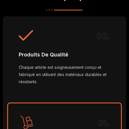
02.
Produits De Qualité
Chaque article est soigneusement conçu et
fabriqué en utilisant des matériaux durables et
résistants.
01.