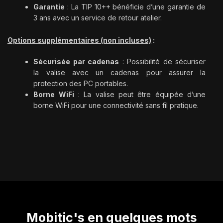
Garantie
: La TIP 10++ bénéficie d’une garantie de
3 ans avec un service de retour atelier.
Options supplémentaires (non incluses)
:
Sécurisée par cadenas
: Possibilité de sécuriser
la valise avec un cadenas pour assurer la
protection des PC portables.
Borne WiFi
: La valise peut être équipée d’une
borne WiFi pour une connectivité sans fil pratique.
Mobitic's en quelques mots