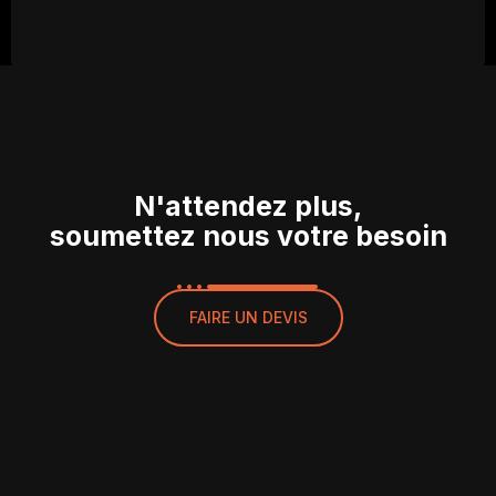
N'attendez plus,
soumettez nous votre besoin
FAIRE UN DEVIS