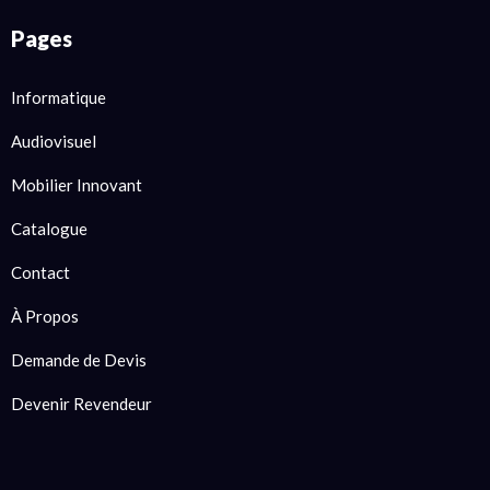
Pages
Informatique
Audiovisuel
Mobilier Innovant
Catalogue
Contact
À Propos
Demande de Devis
Devenir Revendeur