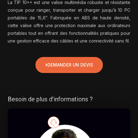
La TIP 10++ est une valise multimédia robuste et résistante
conçue pour ranger, transporter et charger jusqu’à 10 PC
portables de 15,6″. Fabriquée en ABS de haute densité,
cette valise offre une protection maximale aux ordinateurs
portables tout en offrant des fonctionnalités pratiques pour
une gestion efficace des câbles et une connectivité sans fil.
DEMANDER UN DEVIS
Besoin de plus d'informations ?