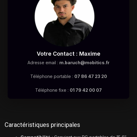
Votre Contact : Maxime
Adresse email :
m.baruch@mobitics.fr
Téléphone portable :
07 86 47 23 20
Téléphone fixe :
01 79 42 00 07
Caractéristiques principales