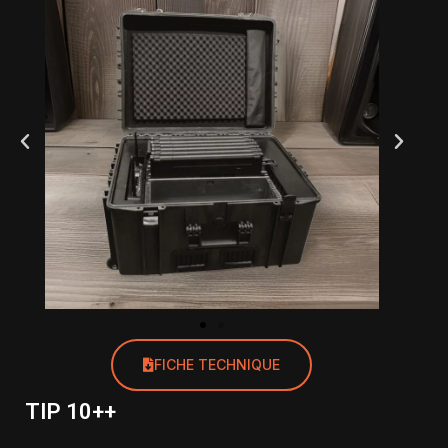
FICHE TECHNIQUE
TIP 10++