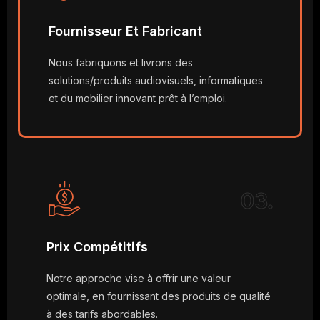
Fournisseur Et Fabricant
Nous fabriquons et livrons des
solutions/produits audiovisuels, informatiques
et du mobilier innovant prêt à l’emploi.
03.
Prix Compétitifs
Notre approche vise à offrir une valeur
optimale, en fournissant des produits de qualité
à des tarifs abordables.