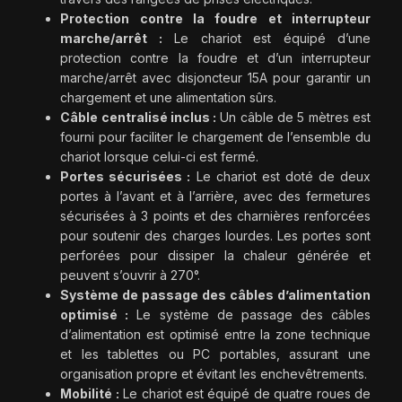
Protection contre la foudre et interrupteur
marche/arrêt :
Le chariot est équipé d’une
protection contre la foudre et d’un interrupteur
marche/arrêt avec disjoncteur 15A pour garantir un
chargement et une alimentation sûrs.
Câble centralisé inclus :
Un câble de 5 mètres est
fourni pour faciliter le chargement de l’ensemble du
chariot lorsque celui-ci est fermé.
Portes sécurisées :
Le chariot est doté de deux
portes à l’avant et à l’arrière, avec des fermetures
sécurisées à 3 points et des charnières renforcées
pour soutenir des charges lourdes. Les portes sont
perforées pour dissiper la chaleur générée et
peuvent s’ouvrir à 270°.
Système de passage des câbles d’alimentation
optimisé :
Le système de passage des câbles
d’alimentation est optimisé entre la zone technique
et les tablettes ou PC portables, assurant une
organisation propre et évitant les enchevêtrements.
Mobilité :
Le chariot est équipé de quatre roues de