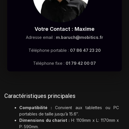
Votre Contact : Maxime
Adresse email :
m.baruch@mobitics.fr
Téléphone portable :
07 86 47 23 20
Téléphone fixe :
01 79 42 00 07
Caractéristiques principales
Compatibilité :
Convient aux tablettes ou PC
portables de taille jusqu’à 15.6″.
Dimensions du chariot :
H: 1109mm x L: 1170mm x
P: 590mm.