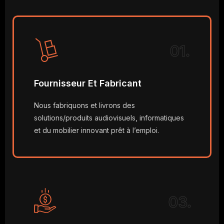
01.
Fournisseur Et Fabricant
Nous fabriquons et livrons des
solutions/produits audiovisuels, informatiques
et du mobilier innovant prêt à l’emploi.
03.