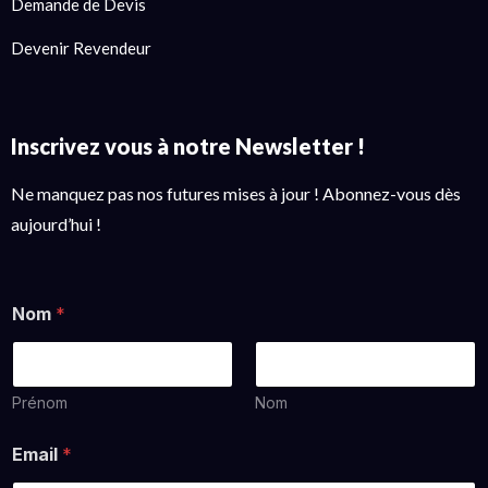
Demande de Devis
Devenir Revendeur
Inscrivez vous à notre Newsletter !
Ne manquez pas nos futures mises à jour ! Abonnez-vous dès
aujourd’hui !
Nom
*
Prénom
Nom
Email
*