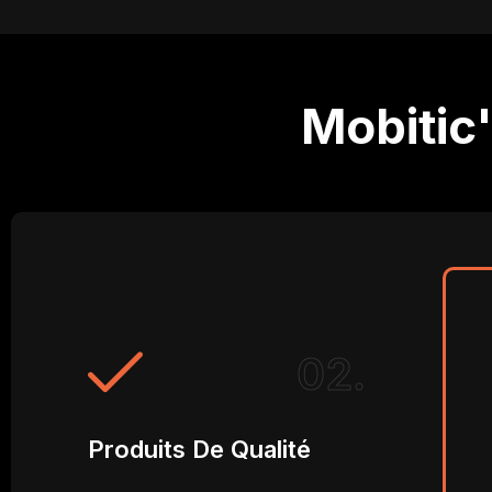
Mobitic
02.
Produits De Qualité