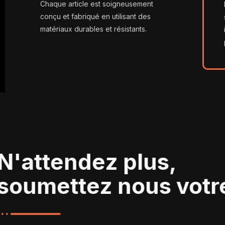
Chaque article est soigneusement
conçu et fabriqué en utilisant des
matériaux durables et résistants.
N'attendez plus,
soumettez nous vot