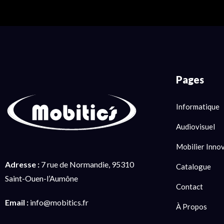
Pages
Informatique
Audiovisuel
Mobilier Inno
Adresse :
7 rue de Normandie, 95310
Catalogue
Saint-Ouen-l’Aumône
Contact
Email :
info@mobitics.fr
À Propos