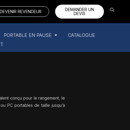
DEMANDER UN
DEVENIR REVENDEUR
DEVIS
PORTABLE EN PAUSE
CATALOGUE
CT
valent conçu pour le rangement, le
 ou PC portables de taille jusqu’à