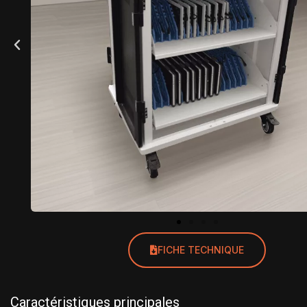
FICHE TECHNIQUE
Caractéristiques principales