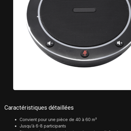
Caractéristiques détaillées
Convient pour une pièce de 40 à 60 m²
Jusqu’à 6-8 participants