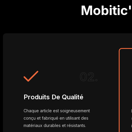
Mobitic
02.
Produits De Qualité
Chaque article est soigneusement
conçu et fabriqué en utilisant des
matériaux durables et résistants.