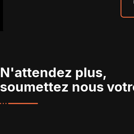
N'attendez plus,
soumettez nous vot