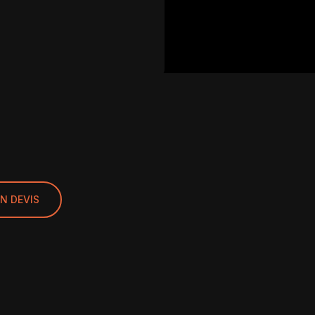
UN DEVIS