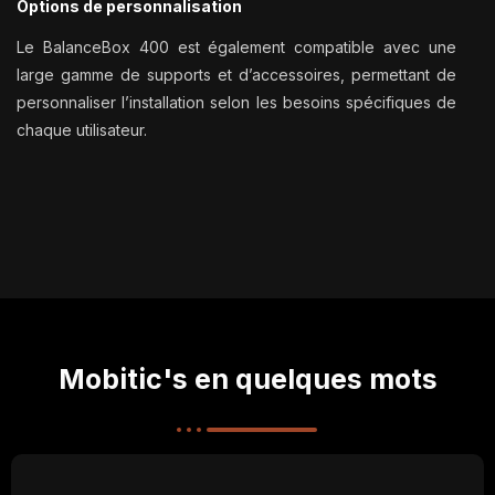
Options de personnalisation
Le BalanceBox 400 est également compatible avec une
large gamme de supports et d’accessoires, permettant de
personnaliser l’installation selon les besoins spécifiques de
chaque utilisateur.
Mobitic's en quelques mots