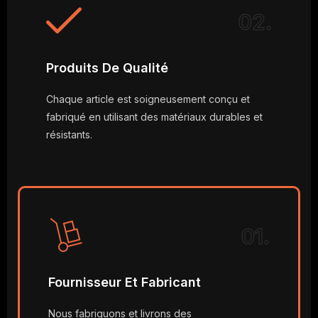
02.
Produits De Qualité
Chaque article est soigneusement conçu et
fabriqué en utilisant des matériaux durables et
résistants.
01.
Fournisseur Et Fabricant
Nous fabriquons et livrons des