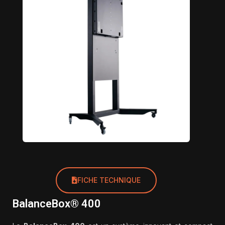
FICHE TECHNIQUE
BalanceBox® 400