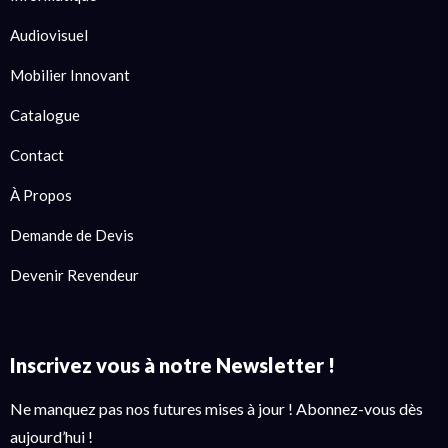
Audiovisuel
Mobilier Innovant
Catalogue
Contact
À Propos
Demande de Devis
Devenir Revendeur
Inscrivez vous à notre Newsletter !
Ne manquez pas nos futures mises à jour ! Abonnez-vous dès
aujourd’hui !