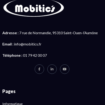
Adresse :
7 rue de Normandie, 95310 Saint-Ouen-l’Aumône
Email :
info@mobitics.fr
Téléphone :
01 79 42 00 07
Pages
Informatique