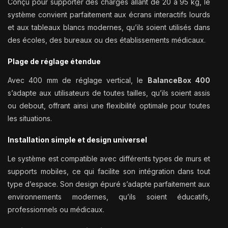
Conçu pour supporter des charges allant de 20 à 95 kg, le
système convient parfaitement aux écrans interactifs lourds
et aux tableaux blancs modernes, qu’ils soient utilisés dans
des écoles, des bureaux ou des établissements médicaux.
Plage de réglage étendue
Avec 400 mm de réglage vertical, le
BalanceBox 400
s’adapte aux utilisateurs de toutes tailles, qu’ils soient assis
ou debout, offrant ainsi une flexibilité optimale pour toutes
les situations.
Installation simple et design universel
Le système est compatible avec différents types de murs et
supports mobiles, ce qui facilite son intégration dans tout
type d’espace. Son design épuré s’adapte parfaitement aux
environnements modernes, qu’ils soient éducatifs,
professionnels ou médicaux.