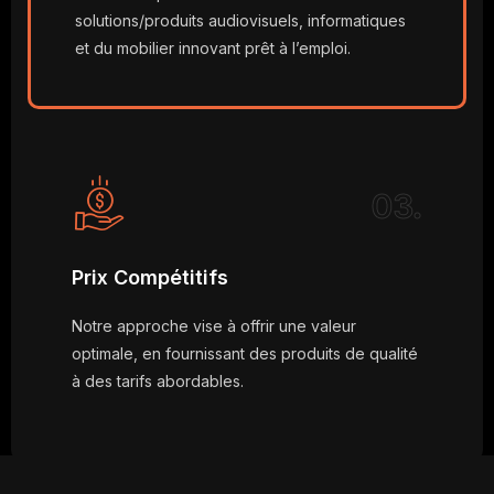
solutions/produits audiovisuels, informatiques
et du mobilier innovant prêt à l’emploi.
03.
Prix Compétitifs
Notre approche vise à offrir une valeur
optimale, en fournissant des produits de qualité
à des tarifs abordables.