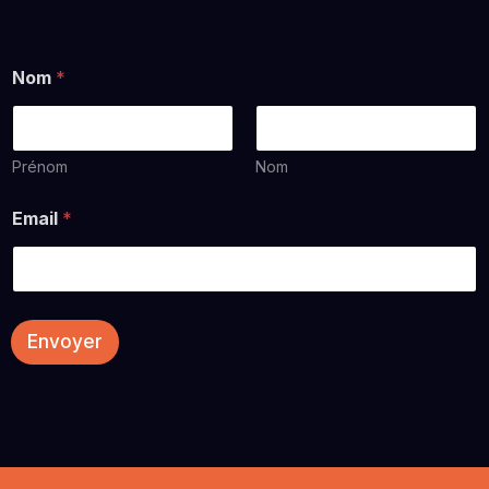
Nom
*
Prénom
Nom
Email
*
Envoyer