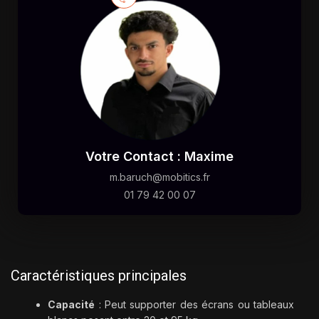
Votre Contact : Maxime
m.baruch@mobitics.fr
01 79 42 00 07
Caractéristiques principales
Capacité
: Peut supporter des écrans ou tableaux