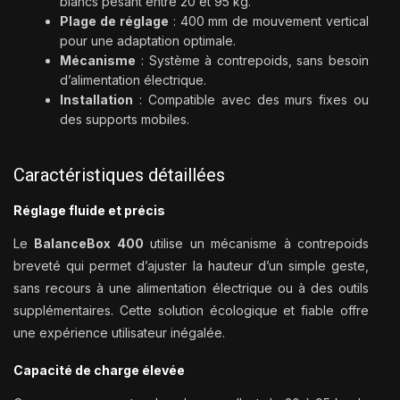
blancs pesant entre 20 et 95 kg.
Plage de réglage
: 400 mm de mouvement vertical
pour une adaptation optimale.
Mécanisme
: Système à contrepoids, sans besoin
d’alimentation électrique.
Installation
: Compatible avec des murs fixes ou
des supports mobiles.
Caractéristiques détaillées
Réglage fluide et précis
Le
BalanceBox 400
utilise un mécanisme à contrepoids
breveté qui permet d’ajuster la hauteur d’un simple geste,
sans recours à une alimentation électrique ou à des outils
supplémentaires. Cette solution écologique et fiable offre
une expérience utilisateur inégalée.
Capacité de charge élevée