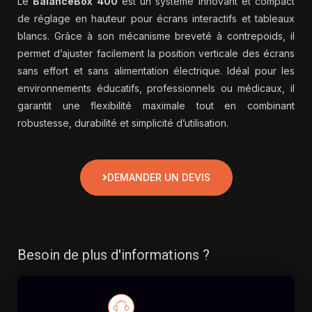
Le
BalanceBox 400
est un système innovant et compact
de réglage en hauteur pour écrans interactifs et tableaux
blancs. Grâce à son mécanisme breveté à contrepoids, il
permet d’ajuster facilement la position verticale des écrans
sans effort et sans alimentation électrique. Idéal pour les
environnements éducatifs, professionnels ou médicaux, il
garantit une flexibilité maximale tout en combinant
robustesse, durabilité et simplicité d’utilisation.
DEMANDER UN DEVIS
Besoin de plus d'informations ?