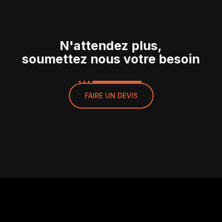
N'attendez plus,
soumettez nous votre besoin
FAIRE UN DEVIS